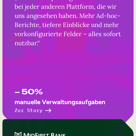
bei jeder anderen Plattform, die wir
uns angesehen haben. Mehr Ad-hoc-
Berichte, tiefere Einblicke und mehr
vorkonfigurierte Felder – alles sofort
nutzbar.“
– 50%
manuelle Verwaltungsaufgaben
Zur Story