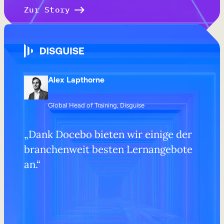
Zur Story
Alex Lapthorne
Global Head of Training, Disguise
„Dank Docebo bieten wir einige der
branchenweit besten Lernangebote
an.“