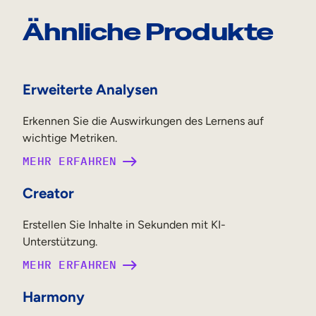
Ähnliche Produkte
Erweiterte Analysen
Erkennen Sie die Auswirkungen des Lernens auf
wichtige Metriken.
MEHR ERFAHREN
Creator
Erstellen Sie Inhalte in Sekunden mit KI-
Unterstützung.
MEHR ERFAHREN
Harmony