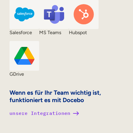
Salesforce
MS Teams
Hubspot
GDrive
Wenn es für Ihr Team wichtig ist,
funktioniert es mit Docebo
unsere Integrationen