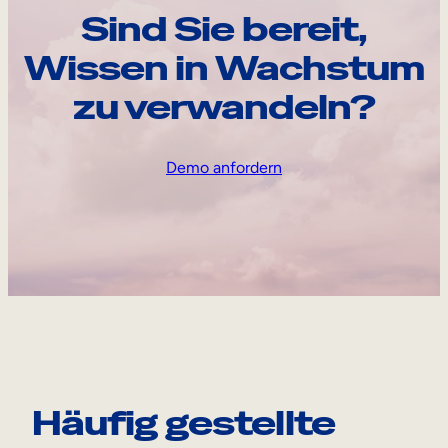
Sind Sie bereit,
Wissen in Wachstum
zu verwandeln?
Demo anfordern
Häufig gestellte