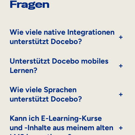
Fragen
Wie viele native Integrationen
+
unterstützt Docebo?
Unterstützt Docebo mobiles
+
Lernen?
Wie viele Sprachen
+
unterstützt Docebo?
Kann ich E-Learning-Kurse
und -Inhalte aus meinem alten
+