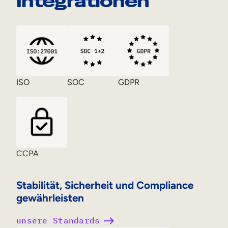
Integrationen
ISO
SOC
GDPR
CCPA
Stabilität, Sicherheit und Compliance
gewährleisten
unsere Standards