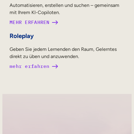
Automatisieren, erstellen und suchen – gemeinsam
mit Ihrem KI-Copiloten.
MEHR ERFAHREN
Roleplay
Geben Sie jedem Lernenden den Raum, Gelerntes
direkt zu üben und anzuwenden.
mehr erfahren