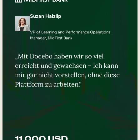
Suzan Haizlip
VP of Learning and Performance Operations
Manager, MidFirst Bank
„Mit Docebo haben wir so viel
erreicht und gewachsen – ich kann
mir gar nicht vorstellen, ohne diese
Plattform zu arbeiten.“
11.000 USD