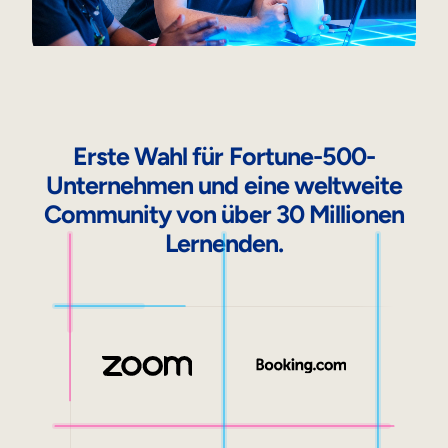
Interne Mobilität
Erste Wahl für Fortune-500-
Unternehmen und eine weltweite
Community von über 30 Millionen
Lernenden.