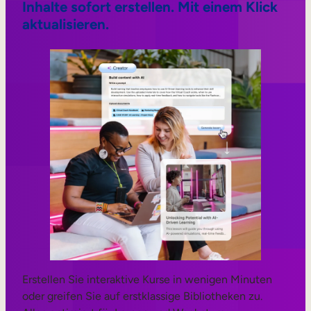
Inhalte sofort erstellen. Mit einem Klick
aktualisieren.
Erstellen Sie interaktive Kurse in wenigen Minuten
oder greifen Sie auf erstklassige Bibliotheken zu.