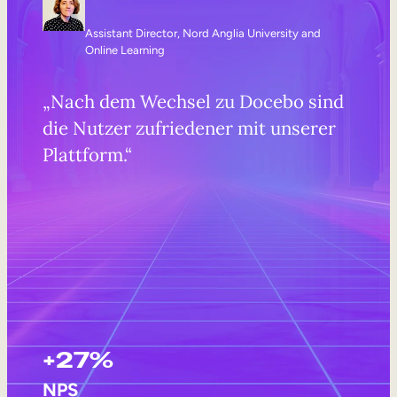
Assistant Director, Nord Anglia University and
Online Learning
„Nach dem Wechsel zu Docebo sind
die Nutzer zufriedener mit unserer
Plattform.“
+27%
NPS