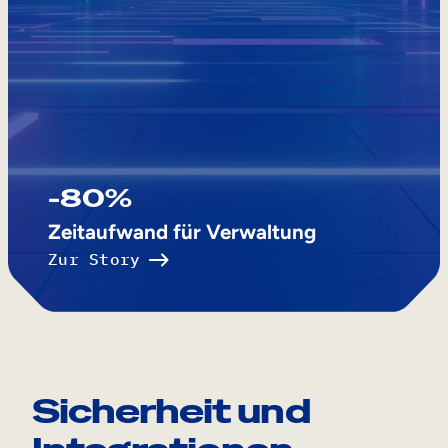
-80%
Zeitaufwand für Verwaltung
Zur Story
Sicherheit und