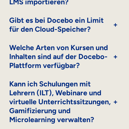
LMS importieren?
Gibt es bei Docebo ein Limit
+
für den Cloud-Speicher?
Welche Arten von Kursen und
Inhalten sind auf der Docebo-
+
Plattform verfügbar?
Kann ich Schulungen mit
Lehrern (ILT), Webinare und
virtuelle Unterrichtssitzungen,
+
Gamifizierung und
Microlearning verwalten?