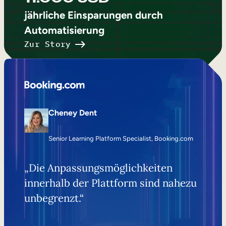
jährliche Einsparungen durch
Automatisierung
Zur Story
Cheney Dent
Senior Learning Platform Specialist, Booking.com
„Die Anpassungsmöglichkeiten
innerhalb der Plattform sind nahezu
unbegrenzt.“