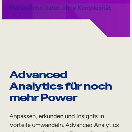
Verlässliche Daten ohne Komplexität
Advanced
Analytics für noch
mehr Power
Anpassen, erkunden und Insights in
Vorteile umwandeln. Advanced Analytics