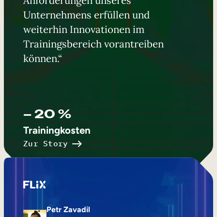
Unternehmens erfüllen und
weiterhin Innovationen im
Trainingsbereich vorantreiben
können.“
– 20 %
Trainingkosten
Zur Story
Petr Zavadil