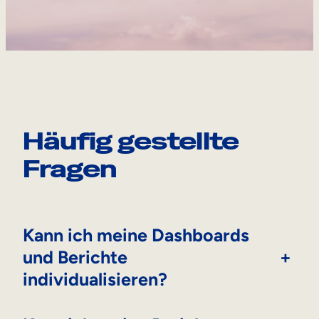
Häufig gestellte
Fragen
Kann ich meine Dashboards
und Berichte
+
individualisieren?