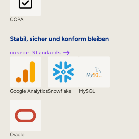
CCPA
Stabil, sicher und konform bleiben
unsere Standards
Google Analytics
Snowflake
MySQL
Oracle