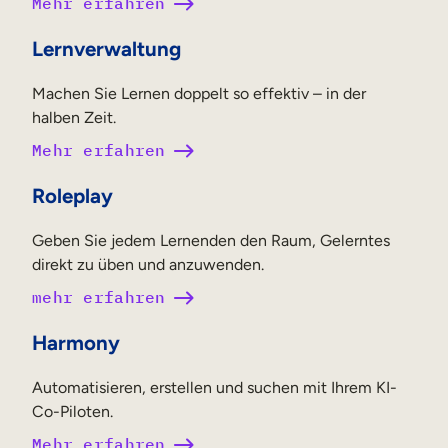
Mehr erfahren
Lernverwaltung
Machen Sie Lernen doppelt so effektiv – in der
halben Zeit.
Mehr erfahren
Roleplay
Geben Sie jedem Lernenden den Raum, Gelerntes
direkt zu üben und anzuwenden.
mehr erfahren
Harmony
Automatisieren, erstellen und suchen mit Ihrem KI-
Co-Piloten.
Mehr erfahren