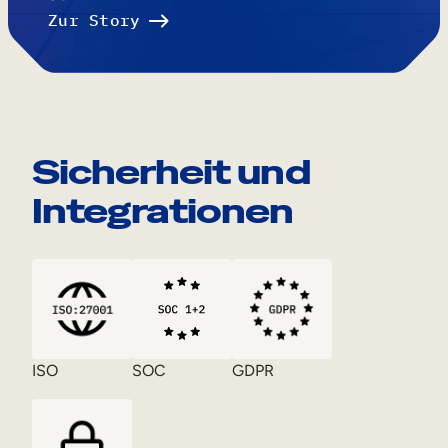
Zur Story
Sicherheit und
Integrationen
ISO
SOC
GDPR