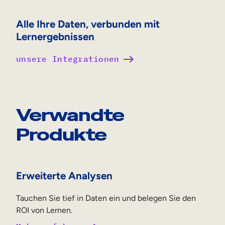
Alle Ihre Daten, verbunden mit
Lernergebnissen
unsere Integrationen
Verwandte
Produkte
Erweiterte Analysen
Tauchen Sie tief in Daten ein und belegen Sie den
ROI von Lernen.