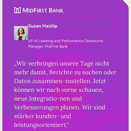
Suzan Haizlip
VP of Learning and Performance Operations
Manager, MidFirst Bank
„Wir verbringen unsere Tage nicht
mehr damit, Berichte zu suchen oder
Daten zusammen-zustellen. Jetzt
können wir nach vorne schauen,
neue Integratio-nen und
Verbesserungen planen. Wir sind
stärker kunden- und
leistungsorientiert.“