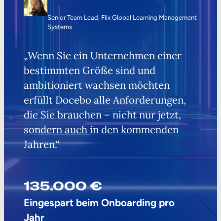
Senior Team Lead, Flix Global Learning Management
Systems
„Wenn Sie ein Unternehmen einer
bestimmten Größe sind und
ambitioniert wachsen möchten
erfüllt Docebo alle Anforderungen,
die Sie brauchen – nicht nur jetzt,
sondern auch in den kommenden
Jahren.“
135.000 €
Eingespart beim Onboarding pro
Jahr