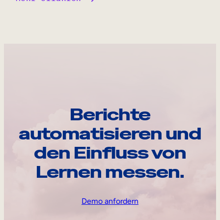
Berichte
automatisieren und
den Einfluss von
Lernen messen.
Demo anfordern