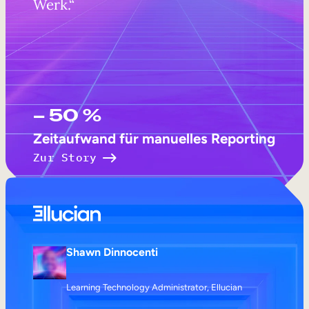
Werk.“
– 50 %
Zeitaufwand für manuelles Reporting
Zur Story
Shawn Dinnocenti
Learning Technology Administrator, Ellucian