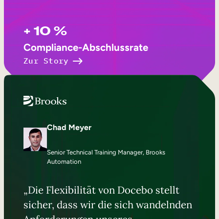
+ 10 %
Compliance-Abschlussrate
Zur Story
Chad Meyer
Senior Technical Training Manager, Brooks
Automation
„Die Flexibilität von Docebo stellt
sicher, dass wir die sich wandelnden
Anforderungen unseres