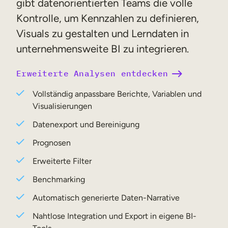
gibt datenorientierten Teams die volle
Kontrolle, um Kennzahlen zu definieren,
Visuals zu gestalten und Lerndaten in
unternehmensweite BI zu integrieren.
Erweiterte Analysen entdecken
Vollständig anpassbare Berichte, Variablen und
Visualisierungen
Datenexport und Bereinigung
Prognosen
Erweiterte Filter
Benchmarking
Automatisch generierte Daten-Narrative
Nahtlose Integration und Export in eigene BI-