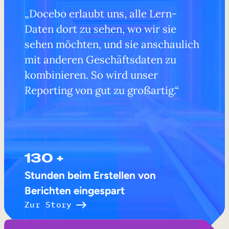
„Docebo erlaubt uns, alle Lern-
Daten dort zu sehen, wo wir sie
sehen möchten, und sie anschaulich
mit anderen Geschäftsdaten zu
kombinieren. So wird unser
Reporting von gut zu großartig.“
130 +
Stunden beim Erstellen von
Berichten eingespart
Zur Story