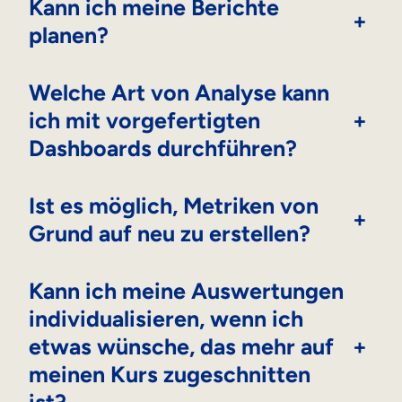
Kann ich meine Berichte
+
planen?
Welche Art von Analyse kann
ich mit vorgefertigten
+
Dashboards durchführen?
Ist es möglich, Metriken von
+
Grund auf neu zu erstellen?
Kann ich meine Auswertungen
individualisieren, wenn ich
etwas wünsche, das mehr auf
+
meinen Kurs zugeschnitten
ist?