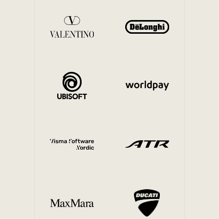
Interne Mobilität