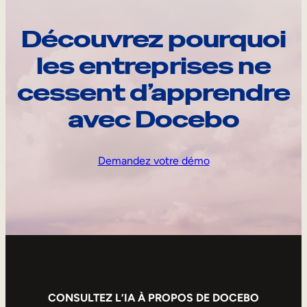
Découvrez pourquoi
les entreprises ne
cessent d’apprendre
avec Docebo
Demandez votre démo
CONSULTEZ L’IA À PROPOS DE DOCEBO