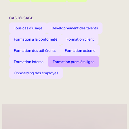
CAS D’USAGE
Tous cas d'usage
Développement des talents
Formation à la conformité
Formation client
Formation des adhérents
Formation externe
Formation interne
Formation première ligne
Onboarding des employés