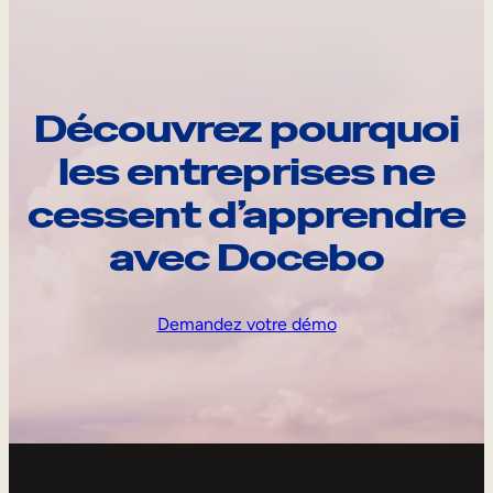
Découvrez pourquoi
les entreprises ne
cessent d’apprendre
avec Docebo
Demandez votre démo