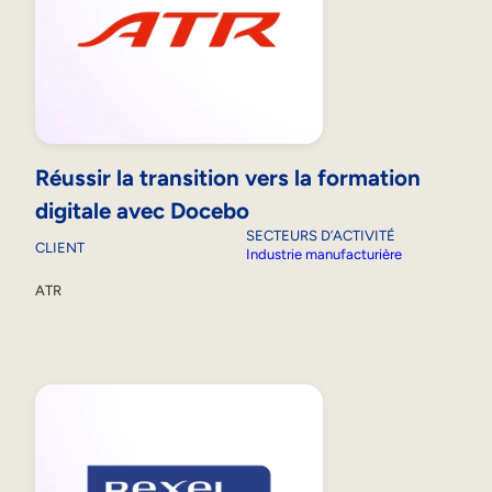
Réussir la transition vers la formation
digitale avec Docebo
SECTEURS D’ACTIVITÉ
CLIENT
Industrie manufacturière
ATR