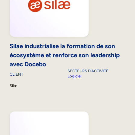
Silae industrialise la formation de son
écosystème et renforce son leadership
avec Docebo
SECTEURS D’ACTIVITÉ
CLIENT
Logiciel
Silæ