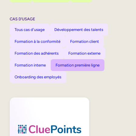
CAS D’USAGE
Tous cas d'usage
Développement des talents
Formation à la conformité
Formation client
Formation des adhérents
Formation externe
Formation interne
Formation première ligne
Onboarding des employés