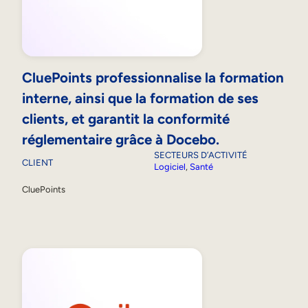
CluePoints professionnalise la formation
interne, ainsi que la formation de ses
clients, et garantit la conformité
réglementaire grâce à Docebo.
SECTEURS D’ACTIVITÉ
CLIENT
Logiciel
, 
Santé
CluePoints