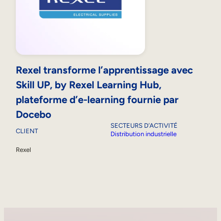
Rexel transforme l’apprentissage avec
Skill UP, by Rexel Learning Hub,
plateforme d’e-learning fournie par
Docebo
SECTEURS D’ACTIVITÉ
CLIENT
Distribution industrielle
Rexel