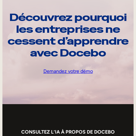
Découvrez pourquoi
les entreprises ne
cessent d’apprendre
avec Docebo
Demandez votre démo
CONSULTEZ L’IA À PROPOS DE DOCEBO