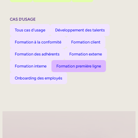
CAS D’USAGE
Tous cas d'usage
Développement des talents
Formation à la conformité
Formation client
Formation des adhérents
Formation externe
Formation interne
Formation première ligne
Onboarding des employés