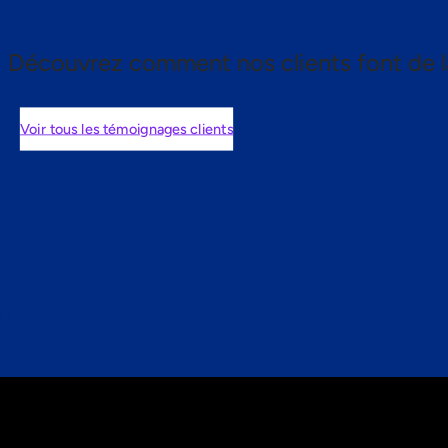
Découvrez comment nos clients font de l
Voir tous les témoignages clients
nts