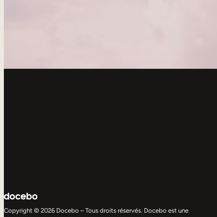
Copyright © 2026 Docebo – Tous droits réservés. Docebo est une