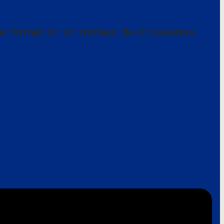
a formation un moteur de croissance.