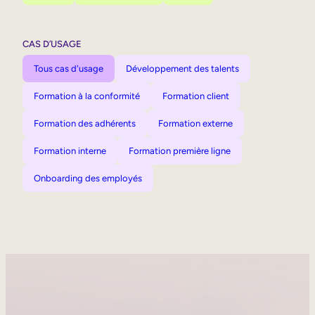
CAS D’USAGE
Tous cas d'usage
Développement des talents
Formation à la conformité
Formation client
Formation des adhérents
Formation externe
Formation interne
Formation première ligne
Onboarding des employés