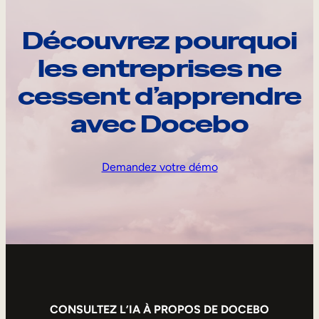
Découvrez pourquoi
les entreprises ne
cessent d’apprendre
avec Docebo
Demandez votre démo
CONSULTEZ L’IA À PROPOS DE DOCEBO