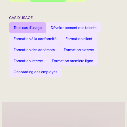
CAS D’USAGE
Tous cas d'usage
Développement des talents
Formation à la conformité
Formation client
Formation des adhérents
Formation externe
Formation interne
Formation première ligne
Onboarding des employés