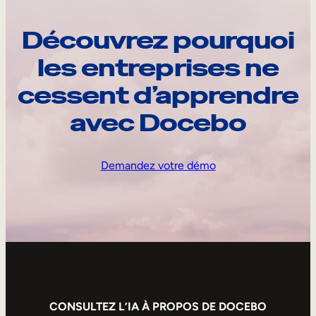
Découvrez pourquoi
les entreprises ne
cessent d’apprendre
avec Docebo
Demandez votre démo
CONSULTEZ L’IA À PROPOS DE DOCEBO