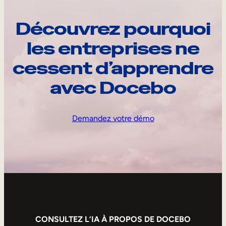
Découvrez pourquoi
les entreprises ne
cessent d’apprendre
avec Docebo
Demandez votre démo
CONSULTEZ L’IA À PROPOS DE DOCEBO