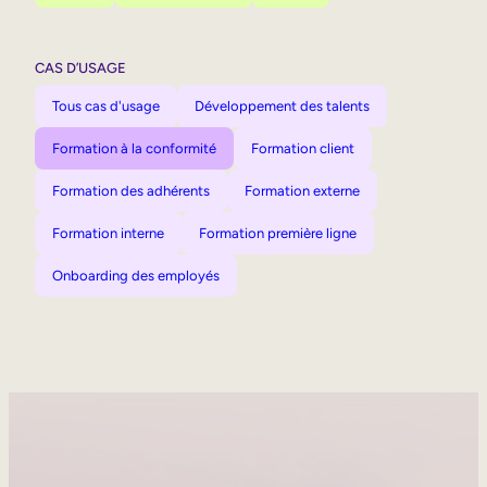
CAS D’USAGE
Tous cas d'usage
Développement des talents
Formation à la conformité
Formation client
Formation des adhérents
Formation externe
Formation interne
Formation première ligne
Onboarding des employés