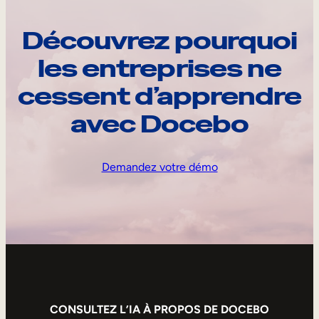
Découvrez pourquoi
les entreprises ne
cessent d’apprendre
avec Docebo
Demandez votre démo
CONSULTEZ L’IA À PROPOS DE DOCEBO