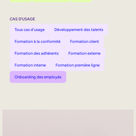
CAS D’USAGE
Tous cas d'usage
Développement des talents
Formation à la conformité
Formation client
Formation des adhérents
Formation externe
Formation interne
Formation première ligne
Onboarding des employés