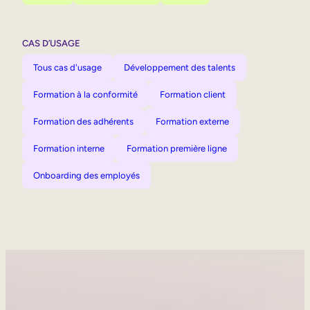
CAS D’USAGE
Tous cas d'usage
Développement des talents
Formation à la conformité
Formation client
Formation des adhérents
Formation externe
Formation interne
Formation première ligne
Onboarding des employés