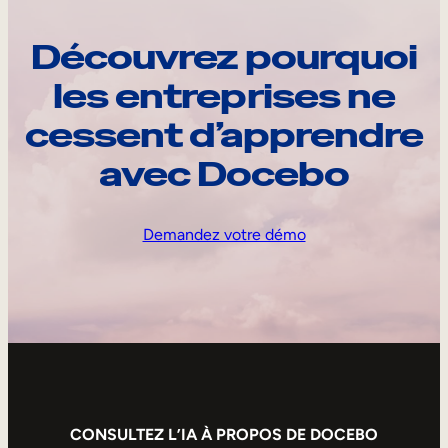
Découvrez pourquoi
les entreprises ne
cessent d’apprendre
avec Docebo
Demandez votre démo
CONSULTEZ L’IA À PROPOS DE DOCEBO