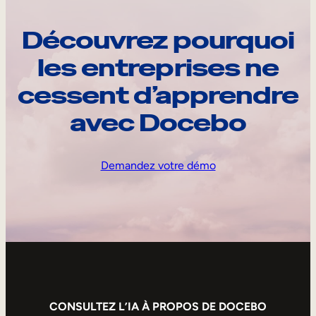
Découvrez pourquoi
les entreprises ne
cessent d’apprendre
avec Docebo
Demandez votre démo
CONSULTEZ L’IA À PROPOS DE DOCEBO