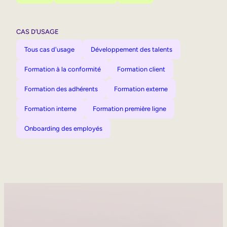
CAS D’USAGE
Tous cas d'usage
Développement des talents
Formation à la conformité
Formation client
Formation des adhérents
Formation externe
Formation interne
Formation première ligne
Onboarding des employés