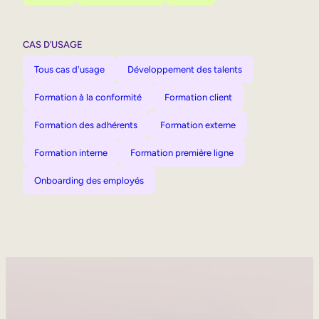
CAS D’USAGE
Tous cas d'usage
Développement des talents
Formation à la conformité
Formation client
Formation des adhérents
Formation externe
Formation interne
Formation première ligne
Onboarding des employés