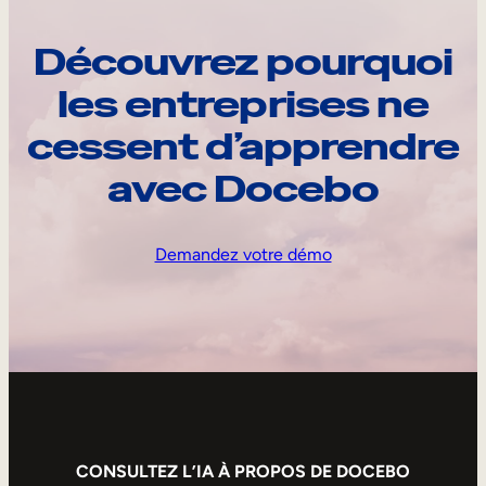
Découvrez pourquoi
les entreprises ne
cessent d’apprendre
avec Docebo
Demandez votre démo
CONSULTEZ L’IA À PROPOS DE DOCEBO