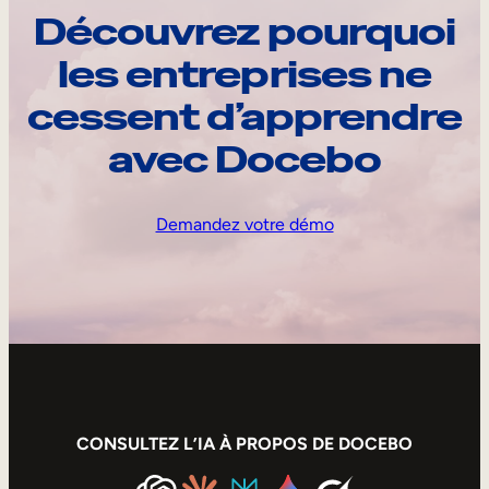
Découvrez pourquoi
les entreprises ne
cessent d’apprendre
avec Docebo
Demandez votre démo
CONSULTEZ L’IA À PROPOS DE DOCEBO