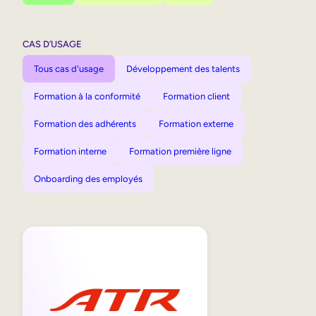
CAS D’USAGE
Tous cas d'usage
Développement des talents
Formation à la conformité
Formation client
Formation des adhérents
Formation externe
Formation interne
Formation première ligne
Onboarding des employés