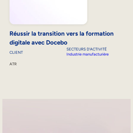
Réussir la transition vers la formation
digitale avec Docebo
SECTEURS D’ACTIVITÉ
CLIENT
Industrie manufacturière
ATR