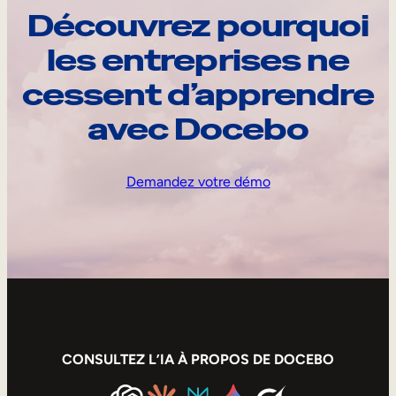
Découvrez pourquoi
les entreprises ne
cessent d’apprendre
avec Docebo
Demandez votre démo
CONSULTEZ L’IA À PROPOS DE DOCEBO