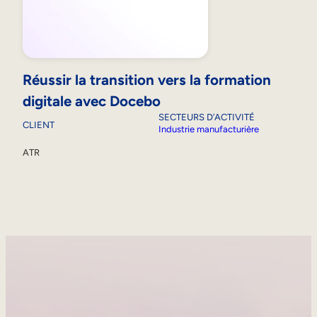
Réussir la transition vers la formation
digitale avec Docebo
SECTEURS D’ACTIVITÉ
CLIENT
Industrie manufacturière
ATR