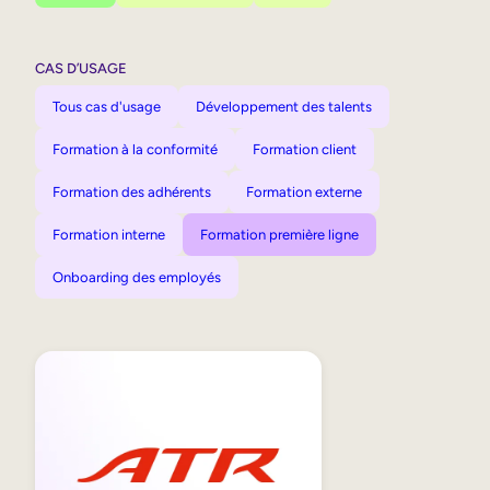
CAS D’USAGE
Tous cas d'usage
Développement des talents
Formation à la conformité
Formation client
Formation des adhérents
Formation externe
Formation interne
Formation première ligne
Onboarding des employés