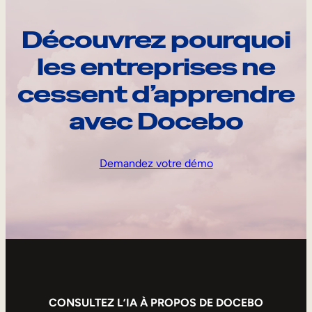
Découvrez pourquoi
les entreprises ne
cessent d’apprendre
avec Docebo
Demandez votre démo
CONSULTEZ L’IA À PROPOS DE DOCEBO