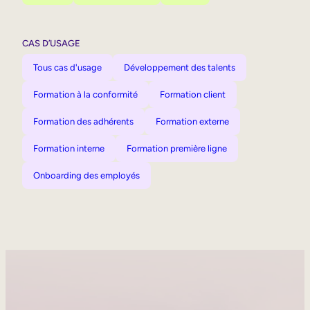
CAS D’USAGE
Tous cas d'usage
Développement des talents
Formation à la conformité
Formation client
Formation des adhérents
Formation externe
Formation interne
Formation première ligne
Onboarding des employés