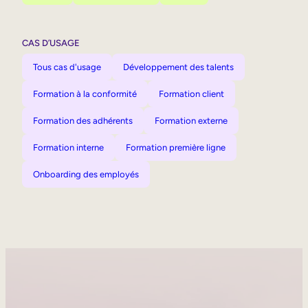
CAS D’USAGE
Tous cas d'usage
Développement des talents
Formation à la conformité
Formation client
Formation des adhérents
Formation externe
Formation interne
Formation première ligne
Onboarding des employés