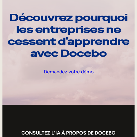
Découvrez pourquoi
les entreprises ne
cessent d’apprendre
avec Docebo
Demandez votre démo
CONSULTEZ L’IA À PROPOS DE DOCEBO