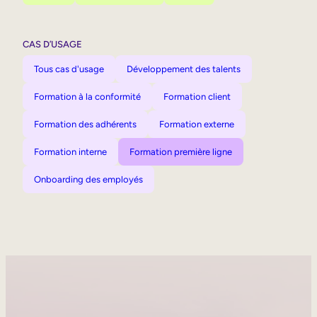
CAS D’USAGE
Tous cas d'usage
Développement des talents
Formation à la conformité
Formation client
Formation des adhérents
Formation externe
Formation interne
Formation première ligne
Onboarding des employés