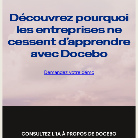
Découvrez pourquoi
les entreprises ne
cessent d’apprendre
avec Docebo
Demandez votre démo
CONSULTEZ L’IA À PROPOS DE DOCEBO