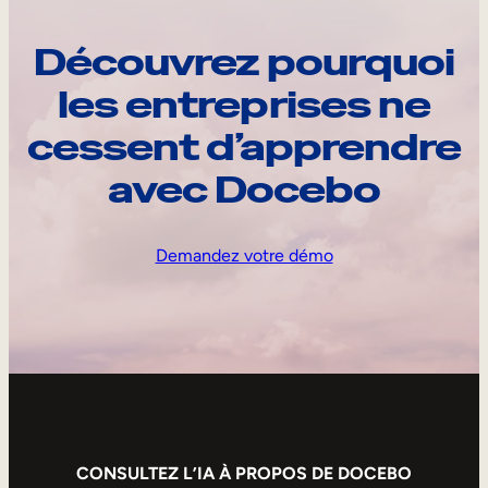
Découvrez pourquoi
les entreprises ne
cessent d’apprendre
avec Docebo
Demandez votre démo
CONSULTEZ L’IA À PROPOS DE DOCEBO