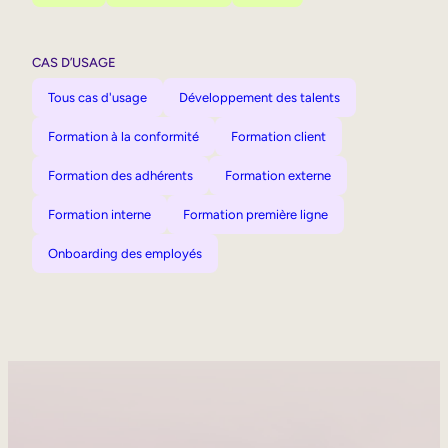
CAS D’USAGE
Tous cas d'usage
Développement des talents
Formation à la conformité
Formation client
Formation des adhérents
Formation externe
Formation interne
Formation première ligne
Onboarding des employés