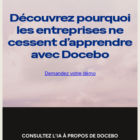
Découvrez pourquoi
les entreprises ne
cessent d’apprendre
avec Docebo
Demandez votre démo
CONSULTEZ L’IA À PROPOS DE DOCEBO