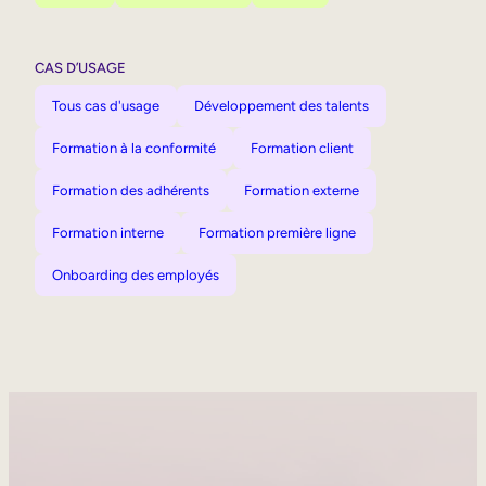
CAS D’USAGE
Tous cas d'usage
Développement des talents
Formation à la conformité
Formation client
Formation des adhérents
Formation externe
Formation interne
Formation première ligne
Onboarding des employés