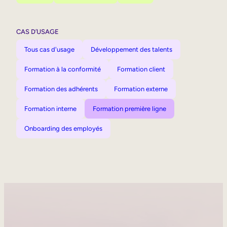
CAS D’USAGE
Tous cas d'usage
Développement des talents
Formation à la conformité
Formation client
Formation des adhérents
Formation externe
Formation interne
Formation première ligne
Onboarding des employés