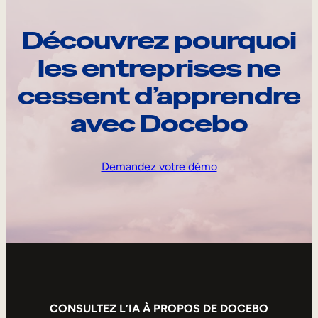
Découvrez pourquoi
les entreprises ne
cessent d’apprendre
avec Docebo
Demandez votre démo
CONSULTEZ L’IA À PROPOS DE DOCEBO