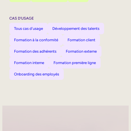
CAS D’USAGE
Tous cas d'usage
Développement des talents
Formation à la conformité
Formation client
Formation des adhérents
Formation externe
Formation interne
Formation première ligne
Onboarding des employés