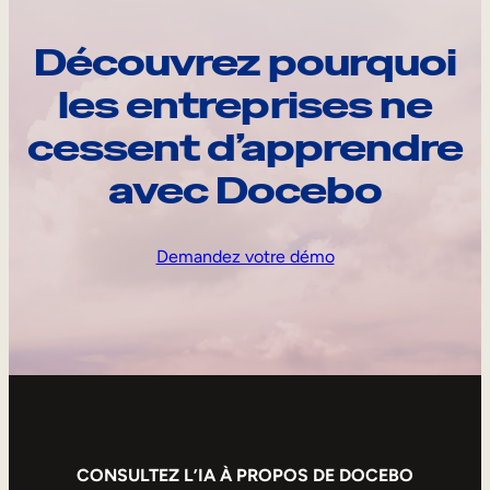
Découvrez pourquoi
les entreprises ne
cessent d’apprendre
avec Docebo
Demandez votre démo
CONSULTEZ L’IA À PROPOS DE DOCEBO