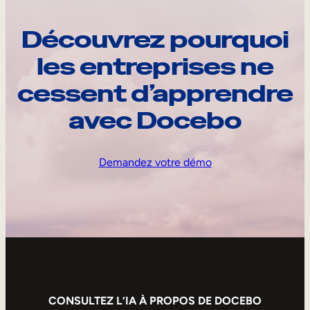
Découvrez pourquoi
les entreprises ne
cessent d’apprendre
avec Docebo
Demandez votre démo
CONSULTEZ L’IA À PROPOS DE DOCEBO