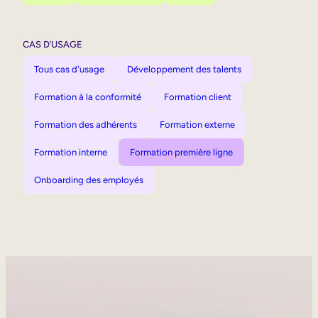
CAS D’USAGE
Tous cas d'usage
Développement des talents
Formation à la conformité
Formation client
Formation des adhérents
Formation externe
Formation interne
Formation première ligne
Onboarding des employés