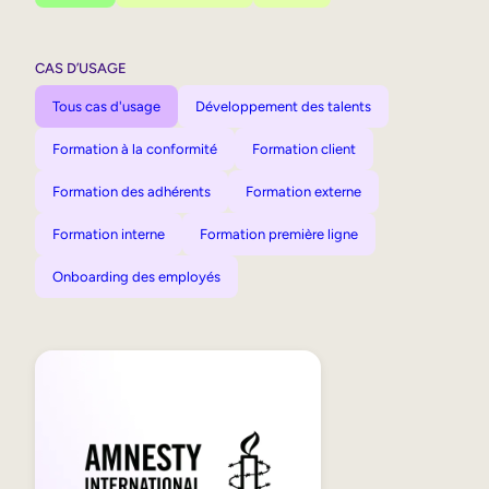
CAS D’USAGE
Tous cas d'usage
Développement des talents
Formation à la conformité
Formation client
Formation des adhérents
Formation externe
Formation interne
Formation première ligne
Onboarding des employés