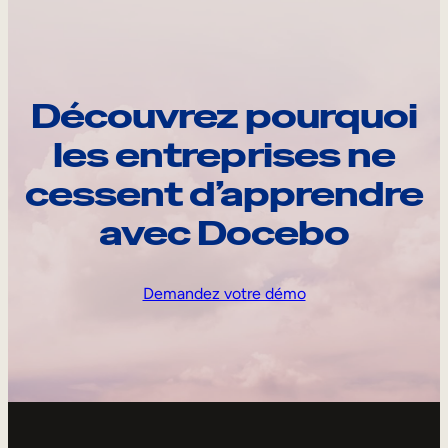
Découvrez pourquoi
les entreprises ne
cessent d’apprendre
avec Docebo
Demandez votre démo