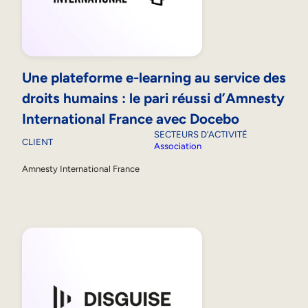
Une plateforme e-learning au service des
droits humains : le pari réussi d’Amnesty
International France avec Docebo
SECTEURS D’ACTIVITÉ
CLIENT
Association
Amnesty International France