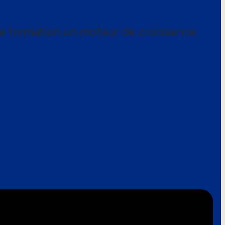
a formation un moteur de croissance.