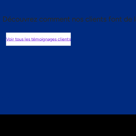
Découvrez comment nos clients font de l
Voir tous les témoignages clients
nts