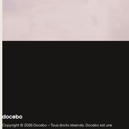
Copyright © 2026 Docebo – Tous droits réservés. Docebo est une