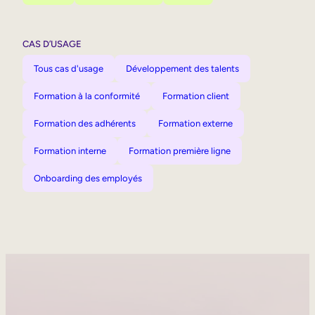
CAS D’USAGE
Tous cas d'usage
Développement des talents
Formation à la conformité
Formation client
Formation des adhérents
Formation externe
Formation interne
Formation première ligne
Onboarding des employés