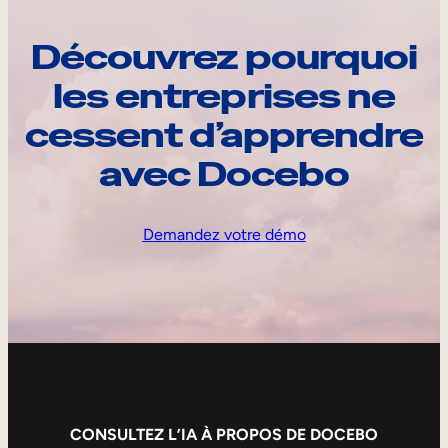
Découvrez pourquoi
les entreprises ne
cessent d’apprendre
avec Docebo
Demandez votre démo
CONSULTEZ L’IA À PROPOS DE DOCEBO