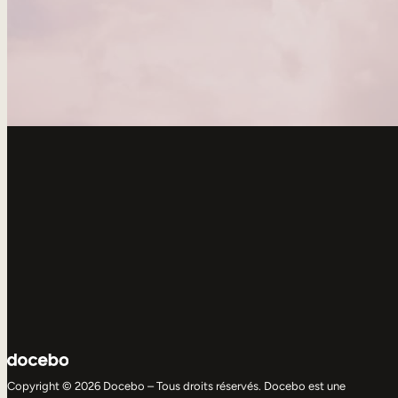
Copyright © 2026 Docebo – Tous droits réservés. Docebo est une