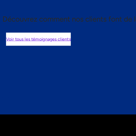
Découvrez comment nos clients font de l
Voir tous les témoignages clients
nts