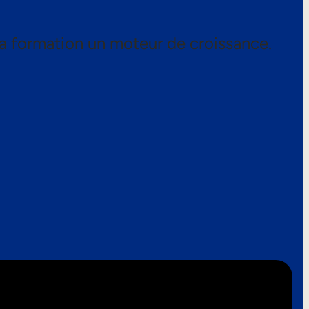
a formation un moteur de croissance.