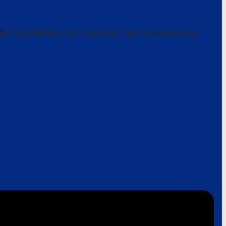
a formation un moteur de croissance.