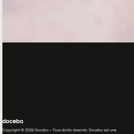
Copyright © 2026 Docebo – Tous droits réservés. Docebo est une