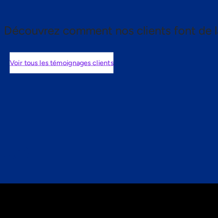
Découvrez comment nos clients font de l
Voir tous les témoignages clients
nts