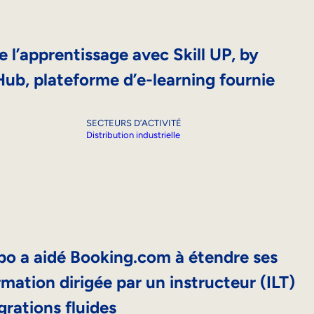
 l’apprentissage avec Skill UP, by
Hub, plateforme d’e-learning fournie
SECTEURS D’ACTIVITÉ
Distribution industrielle
 a aidé Booking.com à étendre ses
ormation dirigée par un instructeur (ILT)
grations fluides