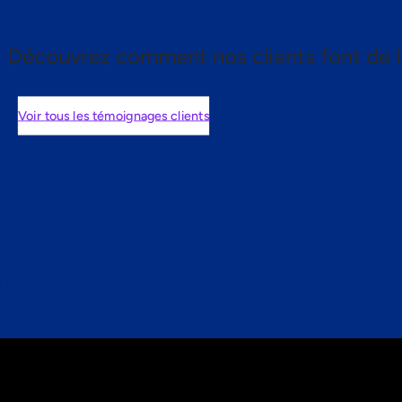
Découvrez comment nos clients font de l
Voir tous les témoignages clients
nts