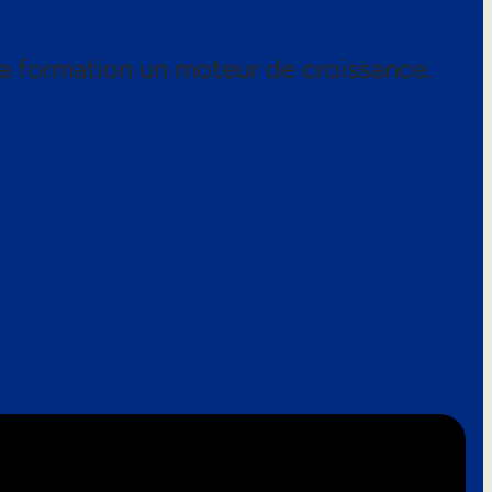
a formation un moteur de croissance.