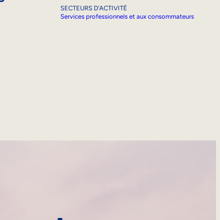
SECTEURS D’ACTIVITÉ
Services professionnels et aux consommateurs