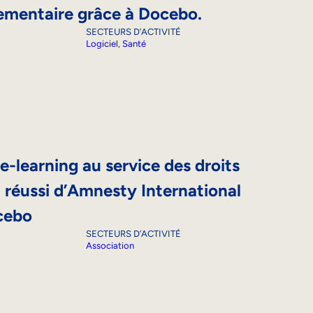
ementaire grâce à Docebo.
SECTEURS D’ACTIVITÉ
Logiciel
, 
Santé
-learning au service des droits
i réussi d’Amnesty International
cebo
SECTEURS D’ACTIVITÉ
Association