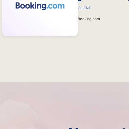
CLIENT
Booking.com