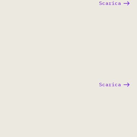
Scarica
Scarica