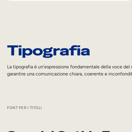
Tipografia
La tipografia è un’espressione fondamentale della voce del no
garantire una comunicazione chiara, coerente e inconfondi
FONT PER I TITOLI