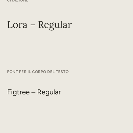
CITAZIONE
Lora – Regular
FONT PER IL CORPO DEL TESTO
Figtree – Regular