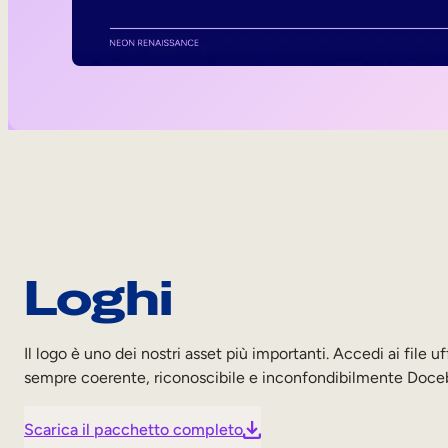
Loghi
Il logo è uno dei nostri asset più importanti. Accedi ai file uf
sempre coerente, riconoscibile e inconfondibilmente Doce
Scarica il pacchetto completo