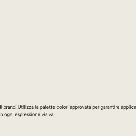
 brand. Utilizza la palette colori approvata per garantire applic
 ogni espressione visiva.