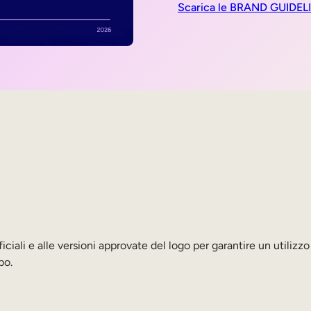
Scarica le BRAND GUIDEL
ficiali e alle versioni approvate del logo per garantire un utilizzo
bo.