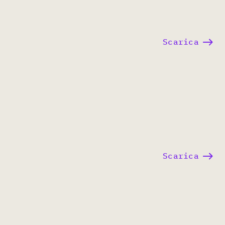
Scarica
Scarica