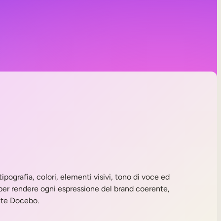
ipografia, colori, elementi visivi, tono di voce ed
per rendere ogni espressione del brand coerente,
nte Docebo.