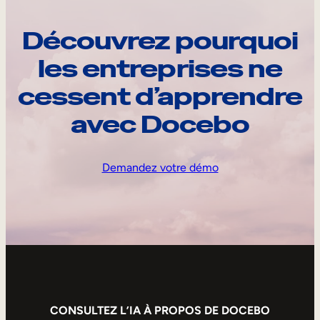
Découvrez pourquoi
les entreprises ne
cessent d’apprendre
avec Docebo
Demandez votre démo
CONSULTEZ L’IA À PROPOS DE DOCEBO