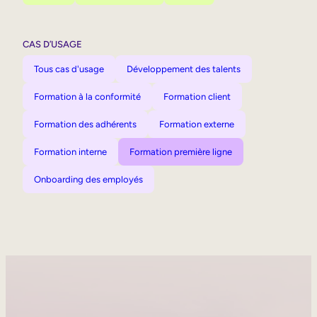
CAS D’USAGE
Tous cas d'usage
Développement des talents
Formation à la conformité
Formation client
Formation des adhérents
Formation externe
Formation interne
Formation première ligne
Onboarding des employés