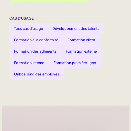
CAS D’USAGE
Tous cas d'usage
Développement des talents
Formation à la conformité
Formation client
Formation des adhérents
Formation externe
Formation interne
Formation première ligne
Onboarding des employés