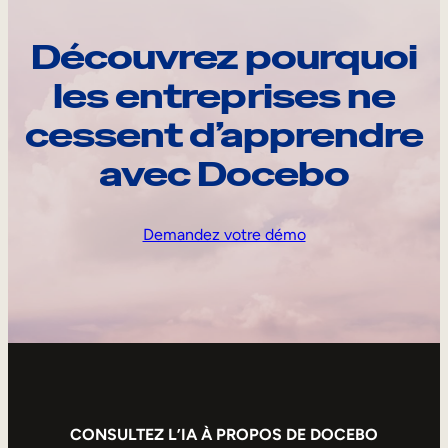
Découvrez pourquoi
les entreprises ne
cessent d’apprendre
avec Docebo
Demandez votre démo
CONSULTEZ L’IA À PROPOS DE DOCEBO