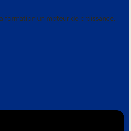
a formation un moteur de croissance.