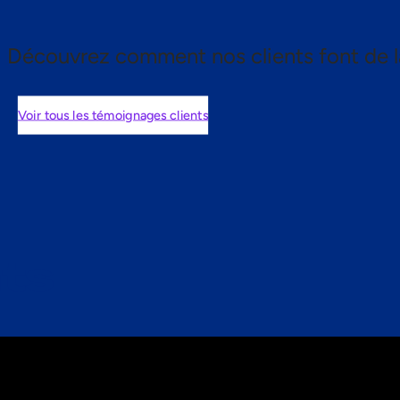
Découvrez comment nos clients font de l
Voir tous les témoignages clients
nts