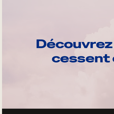
Découvrez 
cessent 