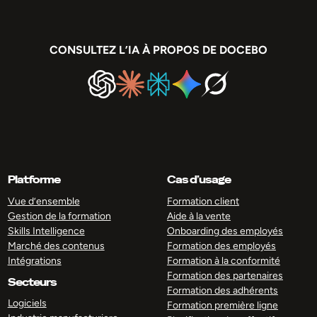
CONSULTEZ L’IA À PROPOS DE DOCEBO
Platforme
Cas d’usage
Vue d’ensemble
Formation client
Gestion de la formation
Aide à la vente
Skills Intelligence
Onboarding des employés
Marché des contenus
Formation des employés
Intégrations
Formation à la conformité
Formation des partenaires
Secteurs
Formation des adhérents
Logiciels
Formation première ligne