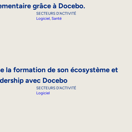
ementaire grâce à Docebo.
SECTEURS D’ACTIVITÉ
Logiciel
, 
Santé
ise la formation de son écosystème et
adership avec Docebo
SECTEURS D’ACTIVITÉ
Logiciel