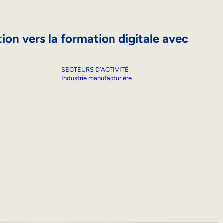
ition vers la formation digitale avec
SECTEURS D’ACTIVITÉ
Industrie manufacturière