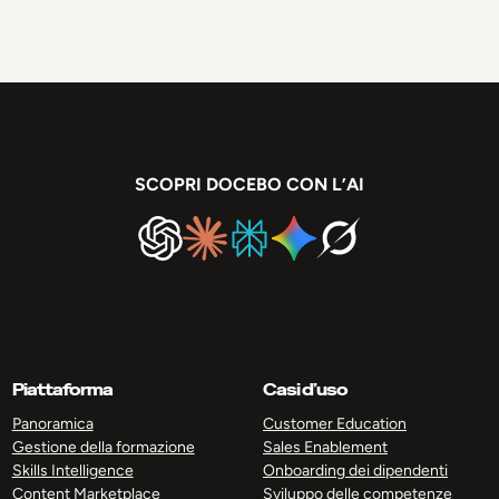
SCOPRI DOCEBO CON L’AI
Piattaforma
Casi d’uso
Panoramica
Customer Education
Gestione della formazione
Sales Enablement
Skills Intelligence
Onboarding dei dipendenti
Content Marketplace
Sviluppo delle competenze