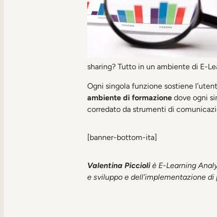
sharing? Tutto in un ambiente di E-Le
Ogni singola funzione sostiene l’utent
ambiente di formazione
dove ogni sin
corredato da strumenti di comunicazi
[banner-bottom-ita]
Valentina Piccioli
è E-Learning Analy
e sviluppo e dell’implementazione di 