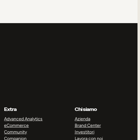
Extra
Chi siamo
Advanced Analytics
Azienda
eCommerce
Brand Center
Community
Investitori
Companion
Lavora con noi