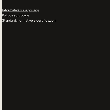
Informativa sulla privacy
Politica sui cookie
Standard, normative e certificazioni