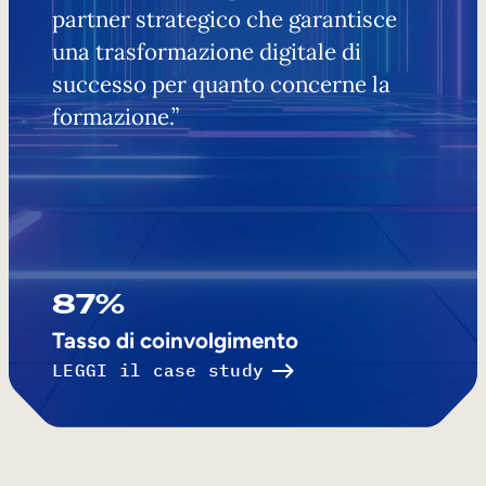
partner strategico che garantisce
una trasformazione digitale di
successo per quanto concerne la
formazione.”
87%
Tasso di coinvolgimento
LEGGI il case study