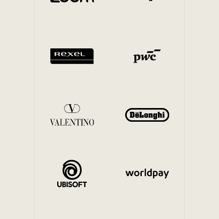
Mobilità interna