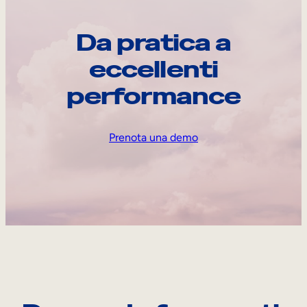
Da pratica a
eccellenti
performance
Prenota una demo