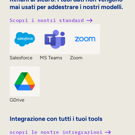
mai usati per addestrare i nostri modelli.
Scopri i nostri standard
Salesforce
MS Teams
Zoom
GDrive
Integrazione con tutti i tuoi tools
scopri le nostre intregrazioni