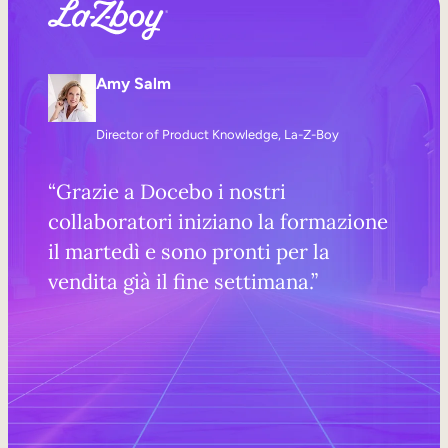
Amy Salm
Director of Product Knowledge, La-Z-Boy
“Grazie a Docebo i nostri
collaboratori iniziano la formazione
il martedì e sono pronti per la
vendita già il fine settimana.”