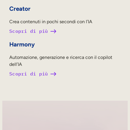
Creator
Crea contenuti in pochi secondi con l’IA
Scopri di più
Harmony
Automazione, generazione e ricerca con il copilot
dell’IA
Scopri di più