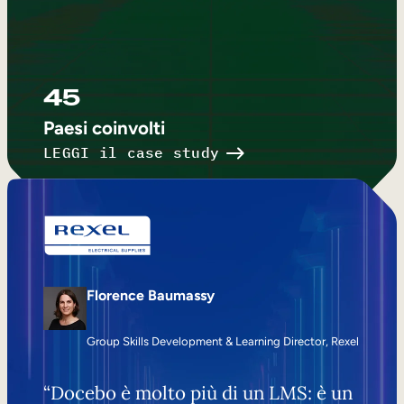
45
Paesi coinvolti
LEGGI il case study
Florence Baumassy
Group Skills Development & Learning Director, Rexel
“Docebo è molto più di un LMS: è un