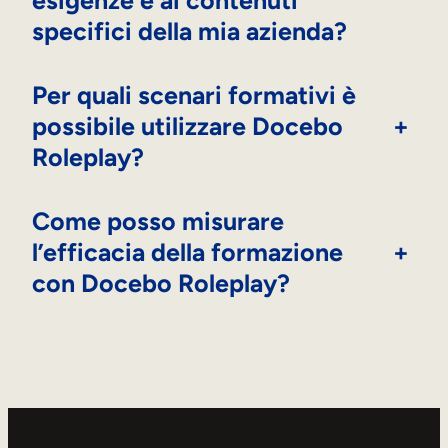
specifici della mia azienda?
Per quali scenari formativi è
possibile utilizzare Docebo
+
Roleplay?
Come posso misurare
l’efficacia della formazione
+
con Docebo Roleplay?