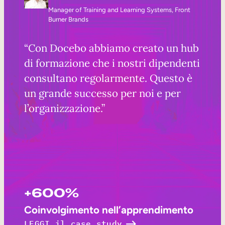
Manager of Training and Learning Systems, Front
Burner Brands
“Con Docebo abbiamo creato un hub
di formazione che i nostri dipendenti
consultano regolarmente. Questo è
un grande successo per noi e per
l’organizzazione.”
+600%
Coinvolgimento nell’apprendimento
LEGGI il case study