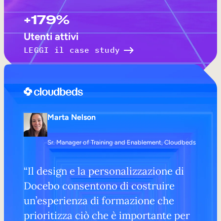
+179%
Utenti attivi
LEGGI il case study
Marta Nelson
Sr. Manager of Training and Enablement, Cloudbeds
“Il design e la personalizzazione di
Docebo consentono di costruire
un’esperienza di formazione che
prioritizza ciò che è importante per