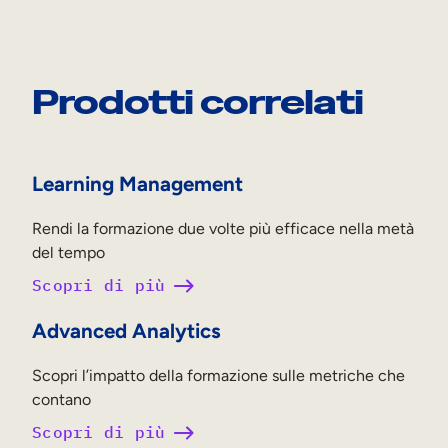
Prodotti correlati
Learning Management
Rendi la formazione due volte più efficace nella metà
del tempo
Scopri di più
Advanced Analytics
Scopri l’impatto della formazione sulle metriche che
contano
Scopri di più