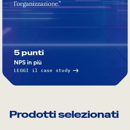
l’organizzazione.”
5 punti
NPS in più
LEGGI il case study
Prodotti selezionati