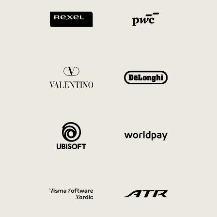
Mobilità interna