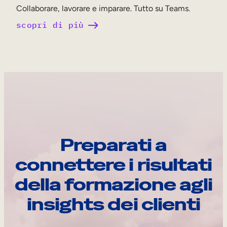
Collaborare, lavorare e imparare. Tutto su Teams.
scopri di più
Preparati a
connettere i risultati
della formazione agli
insights dei clienti