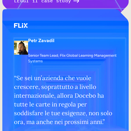
LEGGI il case study
Petr Zavadil
Senior Team Lead, Flix Global Learning Management
Systems
“Se sei un’azienda che vuole
crescere, soprattutto a livello
internazionale, allora Docebo ha
tutte le carte in regola per
soddisfare le tue esigenze, non solo
ora, ma anche nei prossimi anni.”