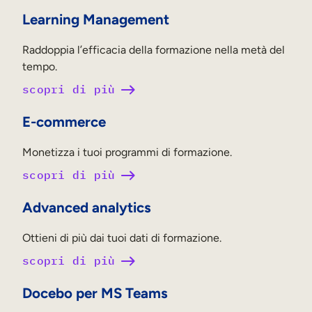
Learning Management
Raddoppia l’efficacia della formazione nella metà del
tempo.
scopri di più
E-commerce
Monetizza i tuoi programmi di formazione.
scopri di più
Advanced analytics
Ottieni di più dai tuoi dati di formazione.
scopri di più
Docebo per MS Teams