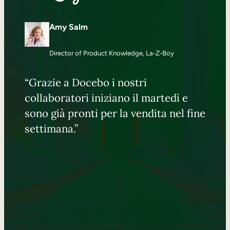
Amy Salm
Director of Product Knowledge, La-Z-Boy
“Grazie a Docebo i nostri
collaboratori iniziano il martedì e
sono già pronti per la vendita nel fine
settimana.”