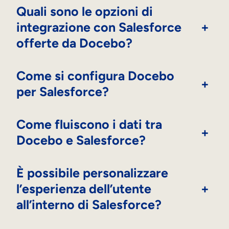
Quali sono le opzioni di
integrazione con Salesforce
+
offerte da Docebo?
Come si configura Docebo
+
per Salesforce?
Come fluiscono i dati tra
+
Docebo e Salesforce?
È possibile personalizzare
l’esperienza dell’utente
+
all’interno di Salesforce?