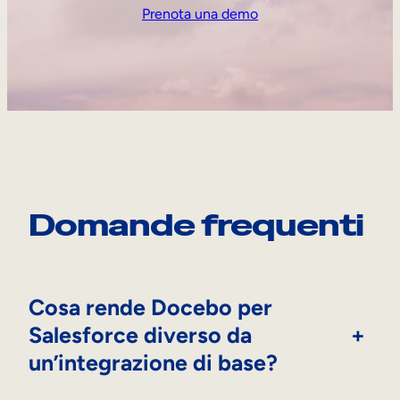
Prenota una demo
Domande frequenti
Cosa rende Docebo per
Salesforce diverso da
+
un’integrazione di base?