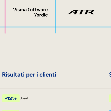
Risultati per i clienti
+12%
Upsell