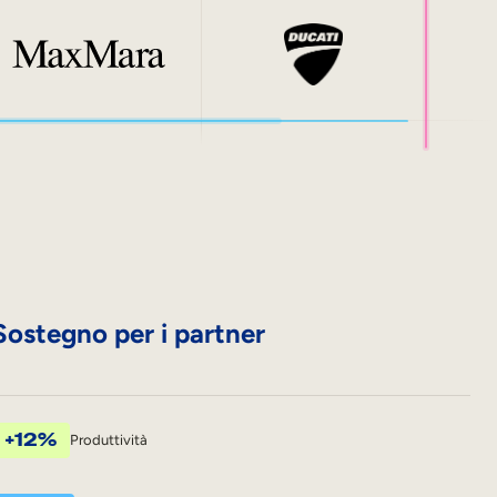
Sostegno per i partner
+12%
Produttività