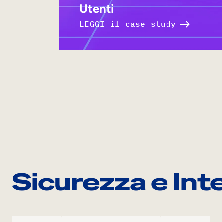
Utenti
LEGGI il case study
Sicurezza e Int