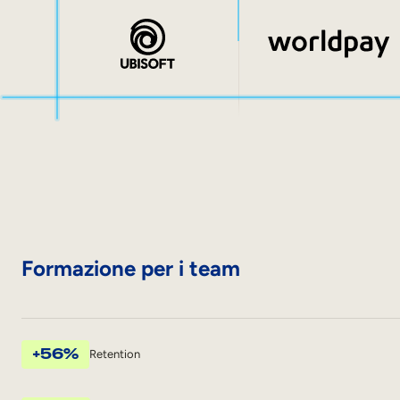
Formazione per i team
+56%
Retention