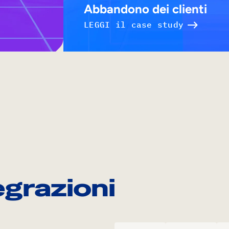
Abbandono dei clienti
LEGGI il case study
egrazioni