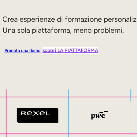
Crea esperienze di formazione personalizza
Una sola piattaforma, meno problemi.
scopri LA PIATTAFORMA
Prenota una demo