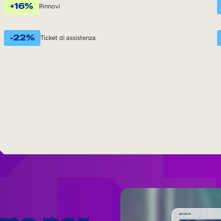
+16%
Rinnovi
-22%
Ticket di assistenza