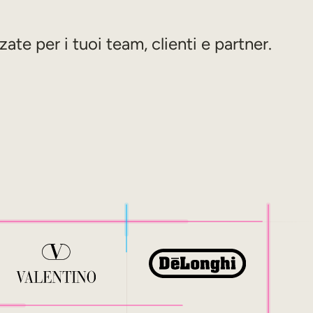
te per i tuoi team, clienti e partner.