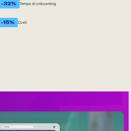
-32%
Tempo di onboarding
-15%
Costi