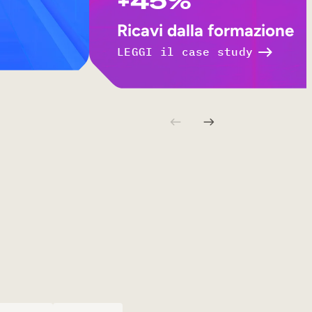
+45%
Ricavi dalla formazione
LEGGI il case study