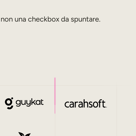
, non una checkbox da spuntare.