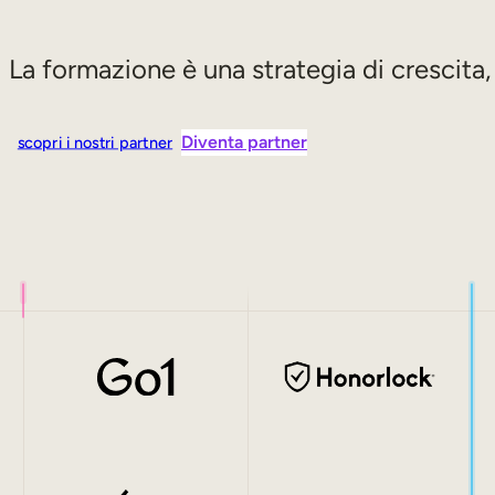
La formazione è una strategia di crescita
Diventa partner
scopri i nostri partner