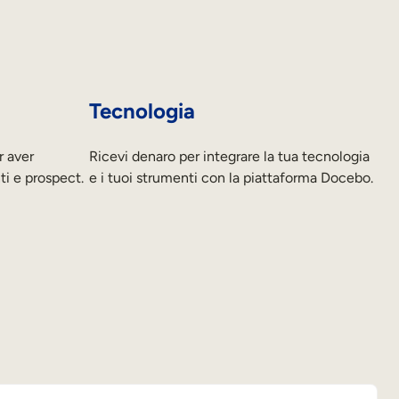
Tecnologia
 aver
Ricevi denaro per integrare la tua tecnologia
ti e prospect.
e i tuoi strumenti con la piattaforma Docebo.