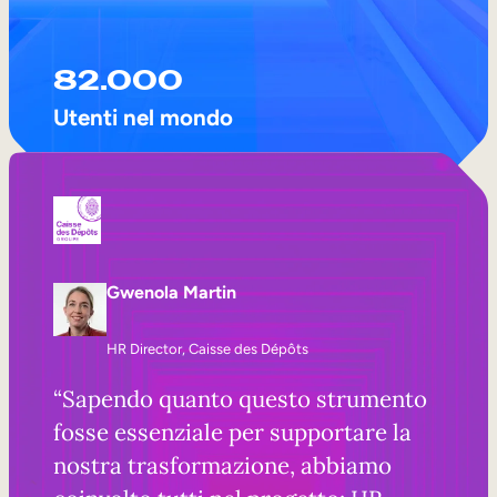
82.000
Utenti nel mondo
Gwenola Martin
HR Director, Caisse des Dépôts
“Sapendo quanto questo strumento
fosse essenziale per supportare la
nostra trasformazione, abbiamo