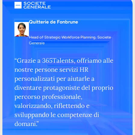
Quitterie de Fonbrune
Head of Strategic Workforce Planning, Societe
Generale
“Grazie a 365Talents, offriamo alle
nostre persone servizi HR
personalizzati per aiutarle a
diventare protagoniste del proprio
percorso professionale,
valorizzando, riflettendo e
sviluppando le competenze di
domani.”