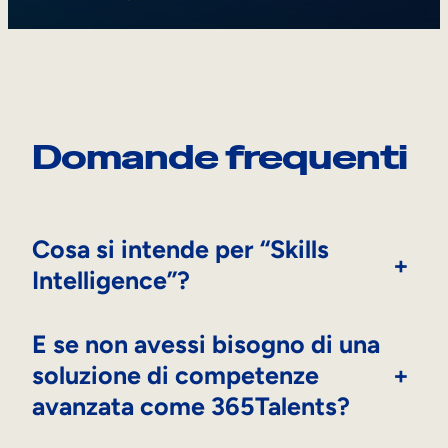
Domande frequenti
Cosa si intende per “Skills
+
Intelligence”?
E se non avessi bisogno di una
soluzione di competenze
+
avanzata come 365Talents?