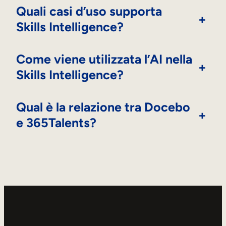
Quali casi d’uso supporta
+
Skills Intelligence?
Come viene utilizzata l’AI nella
+
Skills Intelligence?
Qual è la relazione tra Docebo
+
e 365Talents?