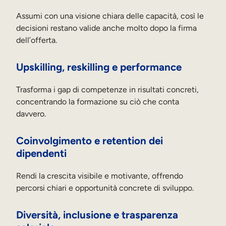
Assumi con una visione chiara delle capacità, così le
decisioni restano valide anche molto dopo la firma
dell’offerta.
Upskilling, reskilling e performance
Trasforma i gap di competenze in risultati concreti,
concentrando la formazione su ciò che conta
davvero.
Coinvolgimento e retention dei
dipendenti
Rendi la crescita visibile e motivante, offrendo
percorsi chiari e opportunità concrete di sviluppo.
Diversità, inclusione e trasparenza