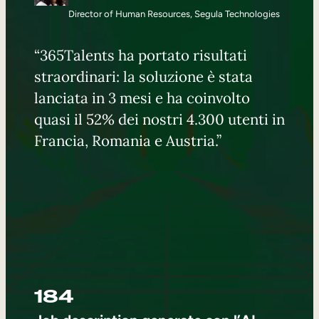
Director of Human Resources, Segula Technologies
“365Talents ha portato risultati
straordinari: la soluzione è stata
lanciata in 3 mesi e ha coinvolto
quasi il 52% dei nostri 4.300 utenti in
Francia, Romania e Austria.”
184