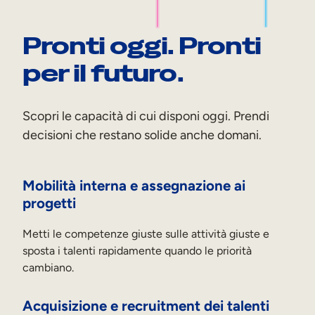
Pronti oggi. Pronti
per il futuro.
Scopri le capacità di cui disponi oggi. Prendi
decisioni che restano solide anche domani.
Mobilità interna e assegnazione ai
progetti
Metti le competenze giuste sulle attività giuste e
sposta i talenti rapidamente quando le priorità
cambiano.
Acquisizione e recruitment dei talenti