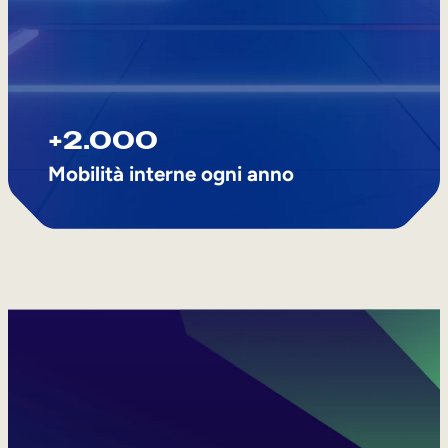
+2.000
Mobilità interne ogni anno