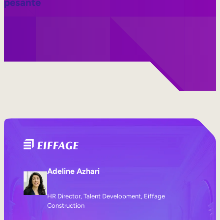
pesante
Adeline Azhari
HR Director, Talent Development, Eiffage
Construction