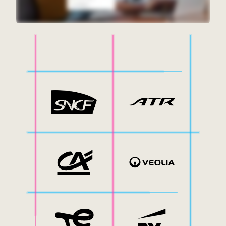
Mobilità interna