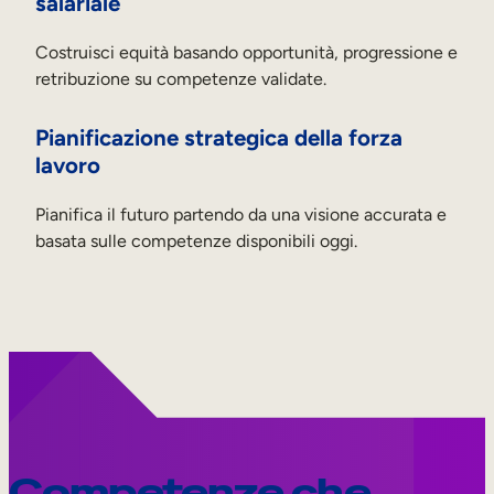
salariale
Costruisci equità basando opportunità, progressione e
retribuzione su competenze validate.
Pianificazione strategica della forza
lavoro
Pianifica il futuro partendo da una visione accurata e
basata sulle competenze disponibili oggi.
Competenze che