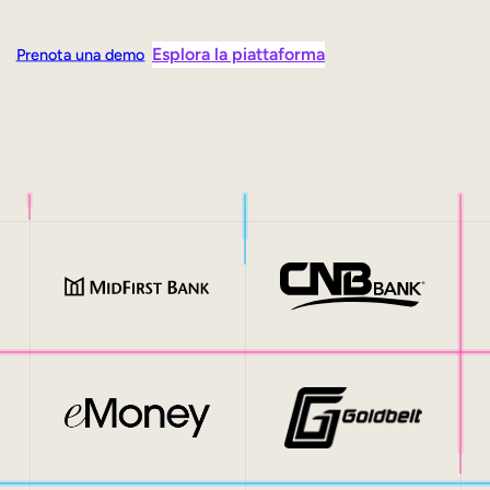
Esplora la piattaforma
Prenota una demo