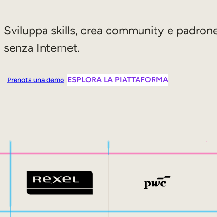
Sviluppa skills, crea community e padron
senza Internet.
ESPLORA LA PIATTAFORMA
Prenota una demo