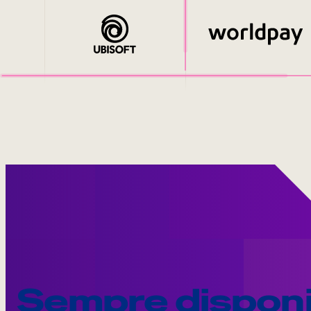
Sempre disponi