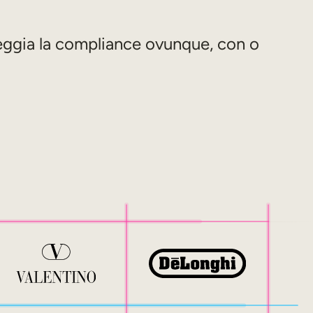
eggia la compliance ovunque, con o