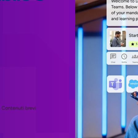
. Contenuti brevi