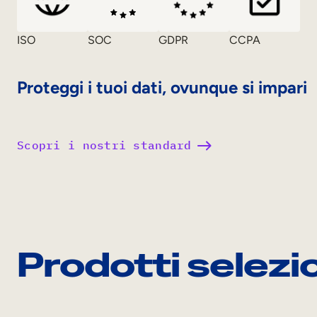
ISO
SOC
GDPR
CCPA
Proteggi i tuoi dati, ovunque si impari
Scopri i nostri standard
Prodotti selezi