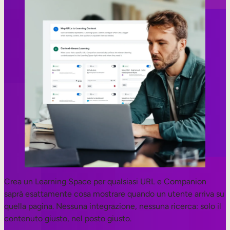
Crea un Learning Space per qualsiasi URL e Companion
saprà esattamente cosa mostrare quando un utente arriva su
quella pagina. Nessuna integrazione, nessuna ricerca: solo il
contenuto giusto, nel posto giusto.