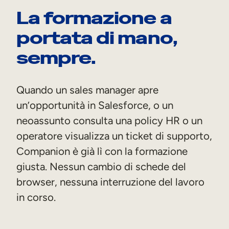
La formazione a
portata di mano,
sempre.
Quando un sales manager apre
un’opportunità in Salesforce, o un
neoassunto consulta una policy HR o un
operatore visualizza un ticket di supporto,
Companion è già lì con la formazione
giusta. Nessun cambio di schede del
browser, nessuna interruzione del lavoro
in corso.