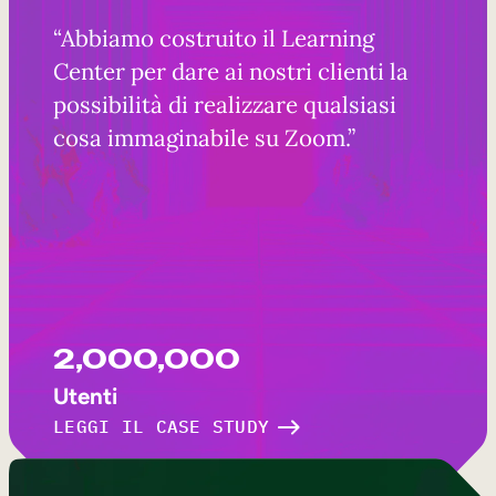
“Abbiamo costruito il Learning
Center per dare ai nostri clienti la
possibilità di realizzare qualsiasi
cosa immaginabile su Zoom.”
2,000,000
Utenti
LEGGI IL CASE STUDY