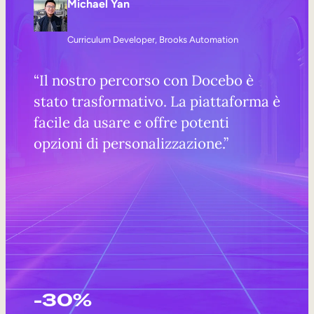
Michael Yan
Curriculum Developer, Brooks Automation
“Il nostro percorso con Docebo è
stato trasformativo. La piattaforma è
facile da usare e offre potenti
opzioni di personalizzazione.”
-30%