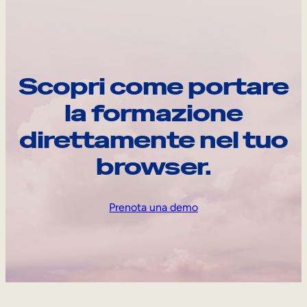
Scopri come portare
la formazione
direttamente nel tuo
browser.
Prenota una demo