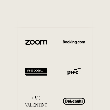
Mobilità interna