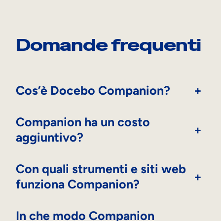
Domande frequenti
Cos’è Docebo Companion?
+
Companion ha un costo
+
aggiuntivo?
Con quali strumenti e siti web
+
funziona Companion?
In che modo Companion