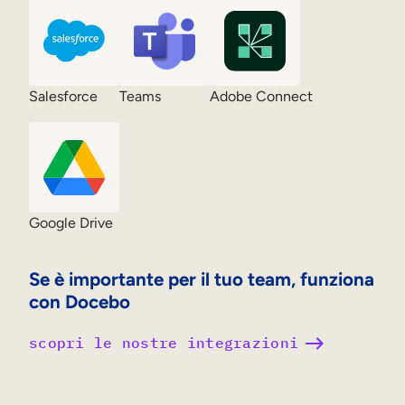
Salesforce
Teams
Adobe Connect
Google Drive
Se è importante per il tuo team, funziona
con Docebo
scopri le nostre integrazioni