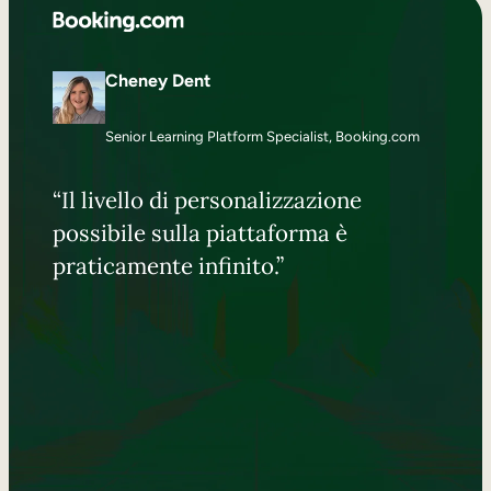
Cheney Dent
Senior Learning Platform Specialist, Booking.com
“Il livello di personalizzazione
possibile sulla piattaforma è
praticamente infinito.”