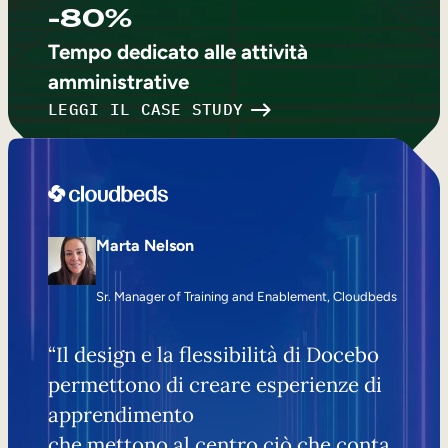
-80%
Tempo dedicato alle attività
amministrative
LEGGI IL CASE STUDY
Marta Nelson
Sr. Manager of Training and Enablement, Cloudbeds
“Il design e la flessibilità di Docebo
permettono di creare esperienze di
apprendimento
che mettono al centro ciò che conta