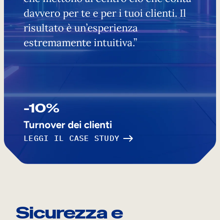
davvero per te e per i tuoi clienti. Il
risultato è un’esperienza
estremamente intuitiva.”
-10%
Turnover dei clienti
LEGGI IL CASE STUDY
Sicurezza e