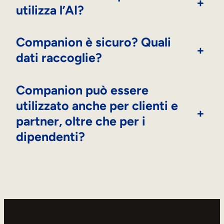
+
utilizza l’AI?
Companion è sicuro? Quali
+
dati raccoglie?
Companion può essere
utilizzato anche per clienti e
+
partner, oltre che per i
dipendenti?