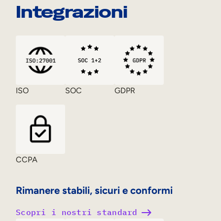
Integrazioni
ISO
SOC
GDPR
CCPA
Rimanere stabili, sicuri e conformi
Scopri i nostri standard