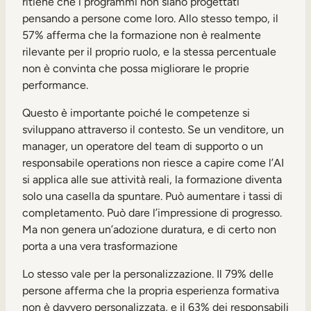
ritiene che i programmi non siano progettati
pensando a persone come loro. Allo stesso tempo, il
57% afferma che la formazione non è realmente
rilevante per il proprio ruolo, e la stessa percentuale
non è convinta che possa migliorare le proprie
performance.
Questo è importante poiché le competenze si
sviluppano attraverso il contesto. Se un venditore, un
manager, un operatore del team di supporto o un
responsabile operations non riesce a capire come l’AI
si applica alle sue attività reali, la formazione diventa
solo una casella da spuntare. Può aumentare i tassi di
completamento. Può dare l’impressione di progresso.
Ma non genera un’adozione duratura, e di certo non
porta a una vera trasformazione
Lo stesso vale per la personalizzazione. Il 79% delle
persone afferma che la propria esperienza formativa
non è davvero personalizzata, e il 63% dei responsabili