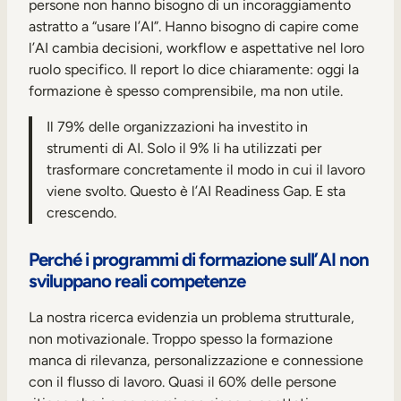
persone non hanno bisogno di un incoraggiamento
astratto a “usare l’AI”. Hanno bisogno di capire come
l’AI cambia decisioni, workflow e aspettative nel loro
ruolo specifico. Il report lo dice chiaramente: oggi la
formazione è spesso comprensibile, ma non utile.
Il 79% delle organizzazioni ha investito in
strumenti di AI. Solo il 9% li ha utilizzati per
trasformare concretamente il modo in cui il lavoro
viene svolto. Questo è l’AI Readiness Gap. E sta
crescendo.
Perché i programmi di formazione sull’AI non
sviluppano reali competenze
La nostra ricerca evidenzia un problema strutturale,
non motivazionale. Troppo spesso la formazione
manca di rilevanza, personalizzazione e connessione
con il flusso di lavoro. Quasi il 60% delle persone