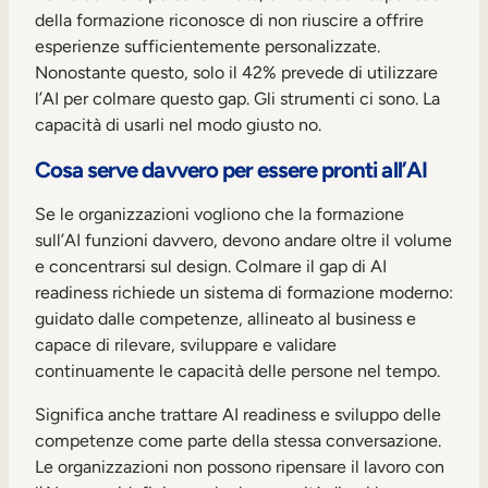
della formazione riconosce di non riuscire a offrire
esperienze sufficientemente personalizzate.
Nonostante questo, solo il 42% prevede di utilizzare
l’AI per colmare questo gap. Gli strumenti ci sono. La
capacità di usarli nel modo giusto no.
Cosa serve davvero per essere pronti all’AI
Se le organizzazioni vogliono che la formazione
sull’AI funzioni davvero, devono andare oltre il volume
e concentrarsi sul design. Colmare il gap di AI
readiness richiede un sistema di formazione moderno:
guidato dalle competenze, allineato al business e
capace di rilevare, sviluppare e validare
continuamente le capacità delle persone nel tempo.
Significa anche trattare AI readiness e sviluppo delle
competenze come parte della stessa conversazione.
Le organizzazioni non possono ripensare il lavoro con