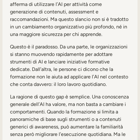
afferma di utilizzare l’AI per attività come
generazione di contenuti, assessment e
raccomandazioni. Ma questo slancio non si è tradotto
in un cambiamento organizzativo più profondo, né in
una maggiore sicurezza per chi apprende.
Questo è il paradosso. Da una parte, le organizzazioni
si stanno muovendo rapidamente per adottare
strumenti di AI e lanciare iniziative formative
dedicate. Dall’altra, le persone ci dicono che la
formazione non le aiuta ad applicare l’AI nel contesto
che conta davvero: il loro lavoro quotidiano.
La ragione di questo gap è semplice. Una conoscenza
generale dell’AI ha valore, ma non basta a cambiare i
comportamenti. Quando la formazione si limita a
panoramiche di base sugli strumenti o a contenuti
generici di awareness, può aumentare la familiarità
senza però migliorare l’esecuzione quotidiana. Ma le