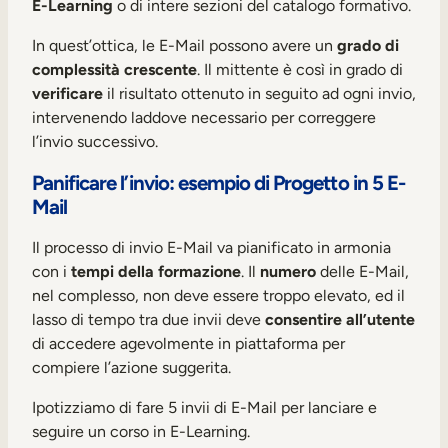
E-Learning
o di intere sezioni del catalogo formativo.
In quest’ottica, le E-Mail possono avere un
grado di
complessità crescente
. Il mittente è così in grado di
verificare
il risultato ottenuto in seguito ad ogni invio,
intervenendo laddove necessario per correggere
l’invio successivo.
Panificare l’invio: esempio di Progetto in 5 E-
Mail
Il processo di invio E-Mail va pianificato in armonia
con i
tempi della formazione
. Il
numero
delle E-Mail,
nel complesso, non deve essere troppo elevato, ed il
lasso di tempo tra due invii deve
consentire all’utente
di accedere agevolmente in piattaforma per
compiere l’azione suggerita.
Ipotizziamo di fare 5 invii di E-Mail per lanciare e
seguire un corso in E-Learning.