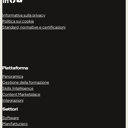
Informativa sulla privacy
Politica sui cookie
Standard, normative e certificazioni
Piattaforma
Panoramica
Gestione della formazione
Skills Intelligence
Content Marketplace
Integrazioni
Settori
Software
Manifatturiero