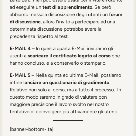
ad eseguire un
test di apprendimento
. Se però
abbiamo messo a disposizione degli utenti un
forum
di discussione
, allora l’invito a partecipare ad una
determinata discussione potrebbe avere la
precedenza rispetto al test.
E-MAIL 4
– In questa quarta E-Mail invitiamo gli
utenti a
scaricare il certificato legato al corso
che
hanno concluso, e a conservarlo o stamparlo.
E-MAIL 5
– Nella quinta ed ultima E-Mail, possiamo
infine
lanciare un questionario di gradimento
.
Relativo non solo al corso, ma a tutto il processo. In
questo modo saremo in grado di valutare con
maggiore precisione il lavoro svolto nel nostro
tentativo di coinvolgere più attivamente gli utenti.
[banner-bottom-ita]