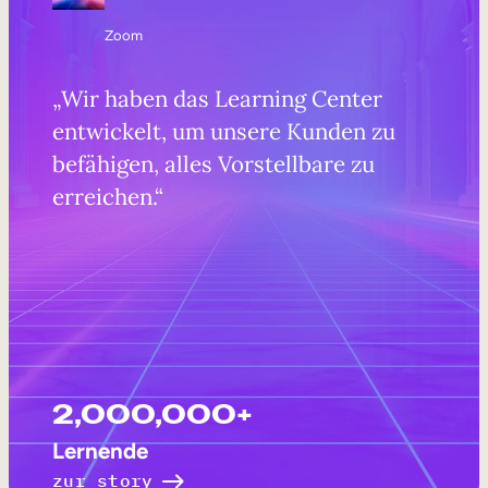
Zoom
„Wir haben das Learning Center
entwickelt, um unsere Kunden zu
befähigen, alles Vorstellbare zu
erreichen.“
2,000,000+
Lernende
zur story