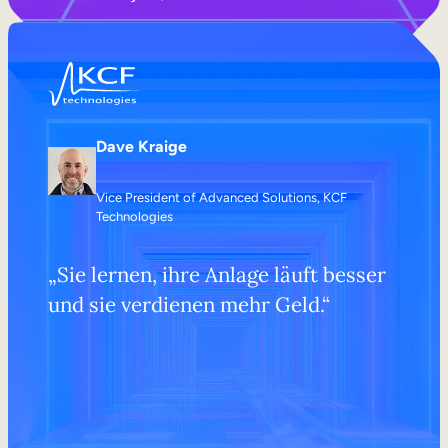
Dave Kraige
Vice President of Advanced Solutions, KCF
Technologies
„Sie lernen, ihre Anlage läuft besser
und sie verdienen mehr Geld.“