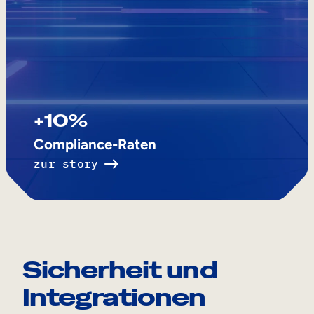
+10%
Compliance-Raten
zur story
Sicherheit und
Integrationen