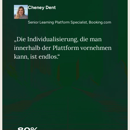
Cheney Dent
Senior Learning Platform Specialist, Booking.com
„Die Individualisierung, die man
innerhalb der Plattform vornehmen
kann, ist endlos.“