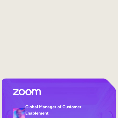
Interne Mobilität
Global Manager of Customer
Enablement