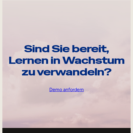
Sind Sie bereit,
Lernen in Wachstum
zu verwandeln?
Demo anfordern