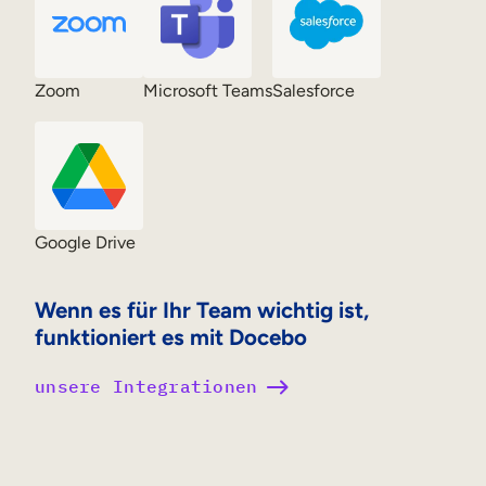
Zoom
Microsoft Teams
Salesforce
Google Drive
Wenn es für Ihr Team wichtig ist,
funktioniert es mit Docebo
unsere Integrationen