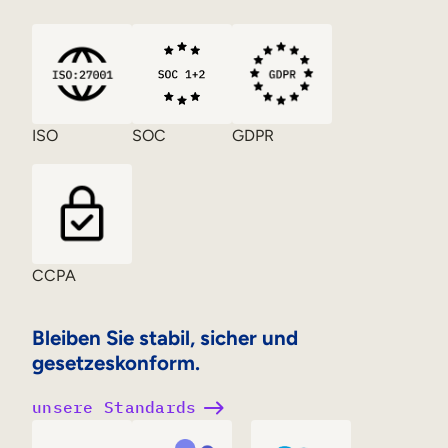
ISO
SOC
GDPR
CCPA
Bleiben Sie stabil, sicher und
gesetzeskonform.
unsere Standards