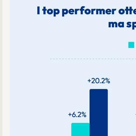
Mobilità interna