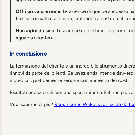
Offri un valore reale.
Le aziende di grande successo han
forniscono valore ai clienti, aiutandoli a costruire il pro
Non agire da solo.
Le aziende con ottimi programmi di f
riguarda i contenuti.
In conclusione
La formazione del cliente è un incredibile strumento di c
rinnovi da parte dei clienti. Se un’azienda intende davvero 
incredibili, praticamente senza alcun aumento dei costi.
Risultati eccezionali con una spesa minima. È il non plus ul
Vuoi saperne di più?
Scopri come Wrike ha utilizzato la f